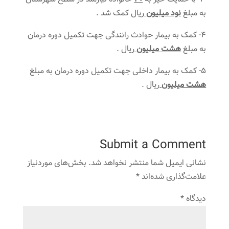
به مبلغ
نود میلیون
ریال کمک شد .
4- کمک به بیمار حوادث رانندگی جهت تکمیل دوره درمان
به مبلغ
هشت میلیون
ریال .
5- کمک به بیمار داخلی جهت تکمیل دوره درمان به مبلغ
هشت میلیون
ریال .
Submit a Comment
نشانی ایمیل شما منتشر نخواهد شد.
بخش‌های موردنیاز
علامت‌گذاری شده‌اند
*
دیدگاه
*