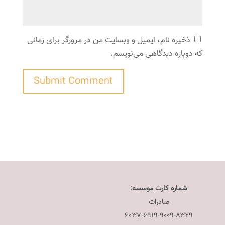
ذخیره نام، ایمیل و وبسایت من در مرورگر برای زمانی
که دوباره دیدگاهی می‌نویسم.
شماره کارت موسسه
:
صادرات
۶۰۳۷-۶۹۱۹-۹۰۰۹-۸۳۲۹