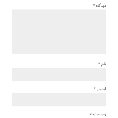
دیدگاه
*
نام
*
ایمیل
*
وب‌ سایت