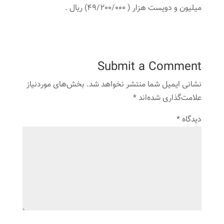
میلیون و دویست هزار ( 49/200/000) ریال .
Submit a Comment
نشانی ایمیل شما منتشر نخواهد شد.
بخش‌های موردنیاز
علامت‌گذاری شده‌اند
*
دیدگاه
*