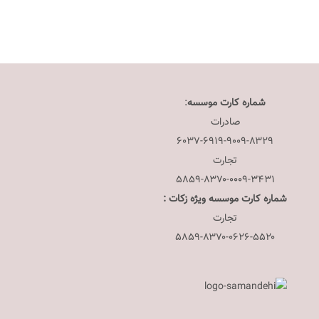
شماره کارت موسسه
:
صادرات
۶۰۳۷-۶۹۱۹-۹۰۰۹-۸۳۲۹
تجارت
۵۸۵۹-۸۳۷۰-۰۰۰۹-۳۴۳۱
شماره کارت موسسه ویژه زکات :
تجارت
۵۸۵۹-۸۳۷۰-۰۶۲۶-۵۵۲۰