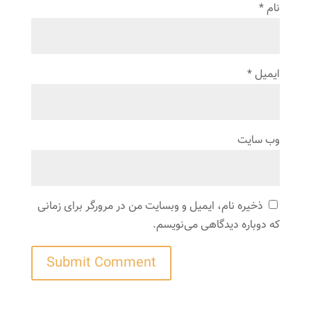
نام
*
ایمیل
*
وب‌ سایت
ذخیره نام، ایمیل و وبسایت من در مرورگر برای زمانی
که دوباره دیدگاهی می‌نویسم.