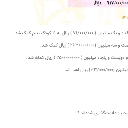
نیاز علامت‌گذاری شده‌اند
*