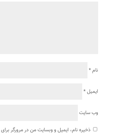
نام
*
ایمیل
*
وب‌ سایت
ذخیره نام، ایمیل و وبسایت من در مرورگر برای 