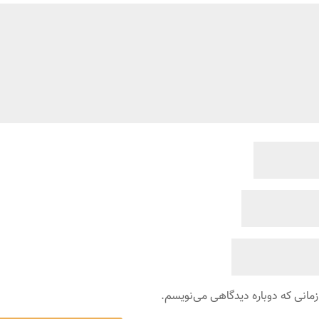
زمانی که دوباره دیدگاهی می‌نویسم.