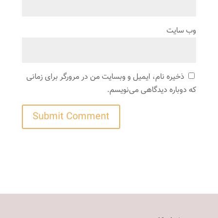
وب‌ سایت
ذخیره نام، ایمیل و وبسایت من در مرورگر برای زمانی
که دوباره دیدگاهی می‌نویسم.