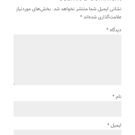
نشانی ایمیل شما منتشر نخواهد شد.
بخش‌های موردنیاز
علامت‌گذاری شده‌اند
*
دیدگاه
*
نام
*
ایمیل
*