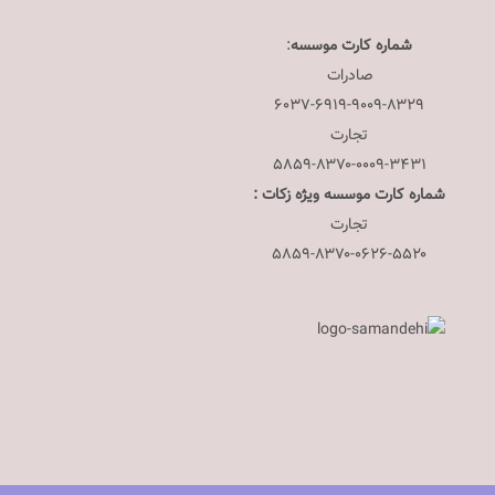
شماره کارت موسسه
:
صادرات
۶۰۳۷-۶۹۱۹-۹۰۰۹-۸۳۲۹
تجارت
۵۸۵۹-۸۳۷۰-۰۰۰۹-۳۴۳۱
شماره کارت موسسه ویژه زکات :
تجارت
۵۸۵۹-۸۳۷۰-۰۶۲۶-۵۵۲۰