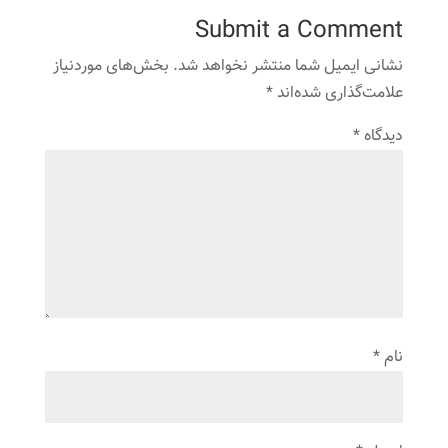
Submit a Comment
نشانی ایمیل شما منتشر نخواهد شد.
بخش‌های موردنیاز
علامت‌گذاری شده‌اند
*
دیدگاه
*
نام
*