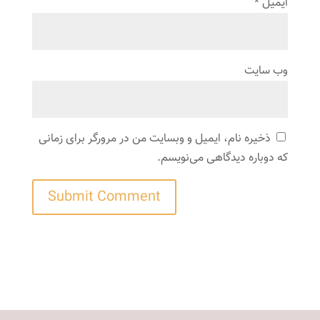
ایمیل
*
وب‌ سایت
ذخیره نام، ایمیل و وبسایت من در مرورگر برای زمانی
که دوباره دیدگاهی می‌نویسم.