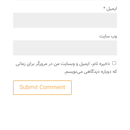
ایمیل
*
وب‌ سایت
ذخیره نام، ایمیل و وبسایت من در مرورگر برای زمانی
که دوباره دیدگاهی می‌نویسم.