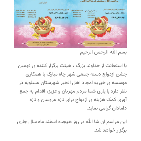
بسم الله الرحمن الرحیم
با استعانت از خداوند بزرگ ، هیئت برگزار کننده ی نهمین
جشن ازدواج دسته جمعی شهر چاه مبارک با همکاری
موسسه ی خیریه امجاد اهل الخیر شهرستان عسلویه در
نظر دارد با یاری شما مردم مهربان و عزیز، اقدام به جمع
آوری کمک هزینه ی ازدواج برای تازه عروسان و تازه
دامادان گرامی نماید.
این مراسم ان شا الله در روز هیجده اسفند ماه سال جاری
برگزار خواهد شد.