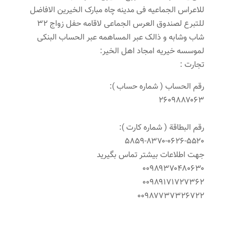
للاعراس الجماعیه فی مدینه چاه مبارک الخیرین الافاضل
للتبرع لصندوق العرس الجماعی لاقامه حفل زواج 32
شاب وشابه و ذالک عبر المساهمه عبر الحساب البنکی
لموسسه خیریه امجاد اهل الخیر:
تجارت :
رقم الحساب ( شماره حساب ):
۲۶۰۹۸۸۷۰۶۳
رقم البطاقة ( شماره کارت ):
۵۸۵۹-۸۳۷۰-۰۶۲۶-۵۵۲۰
جهت اطلاعات بیشتر تماس بگیرید
۰۰۹۸۹۳۷۰۴۸۰۶۳۰
۰۰۹۸۹۱۷۱۷۲۷۳۶۲
۰۰۹۸۷۷۳۷۳۲۶۷۲۲