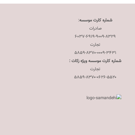
شماره کارت موسسه
:
صادرات
۶۰۳۷-۶۹۱۹-۹۰۰۹-۸۳۲۹
تجارت
۵۸۵۹-۸۳۷۰-۰۰۰۹-۳۴۳۱
شماره کارت موسسه ویژه زکات :
تجارت
۵۸۵۹-۸۳۷۰-۰۶۲۶-۵۵۲۰