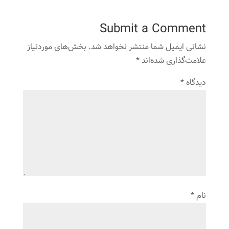
Submit a Comment
نشانی ایمیل شما منتشر نخواهد شد.
بخش‌های موردنیاز
علامت‌گذاری شده‌اند
*
دیدگاه
*
نام
*