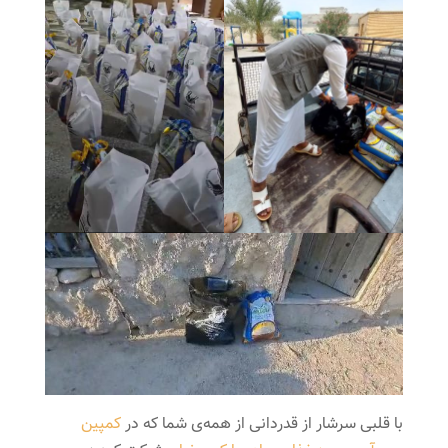
با قلبی سرشار از قدردانی از همه‌ی شما که در
کمپین