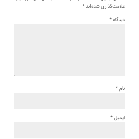
علامت‌گذاری شده‌اند
*
دیدگاه
*
نام
*
ایمیل
*