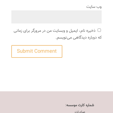
وب‌ سایت
ذخیره نام، ایمیل و وبسایت من در مرورگر برای زمانی
که دوباره دیدگاهی می‌نویسم.
شماره کارت موسسه
:
صادرات