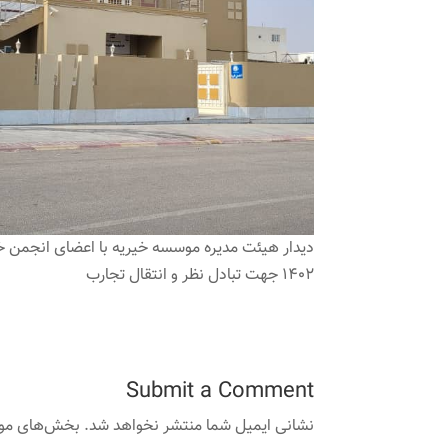
1402 جهت تبادل نظر و انتقال تجارب
Submit a Comment
نشانی ایمیل شما منتشر نخواهد شد.
بخش‌های مورد