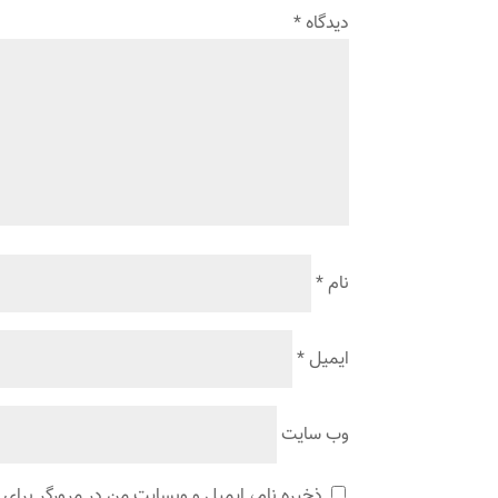
دیدگاه
*
نام
*
ایمیل
*
وب‌ سایت
ذخیره نام، ایمیل و وبسایت من در مرورگر برای 