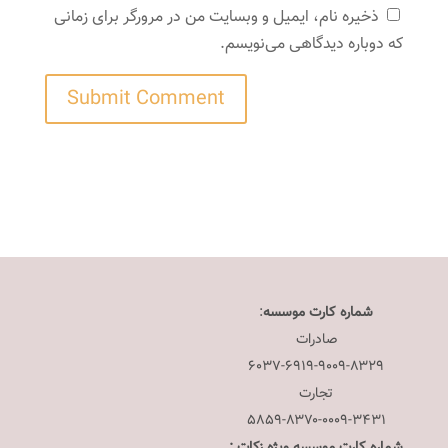
ذخیره نام، ایمیل و وبسایت من در مرورگر برای زمانی
که دوباره دیدگاهی می‌نویسم.
شماره کارت موسسه
:
صادرات
۶۰۳۷-۶۹۱۹-۹۰۰۹-۸۳۲۹
تجارت
۵۸۵۹-۸۳۷۰-۰۰۰۹-۳۴۳۱
شماره کارت موسسه ویژه زکات :