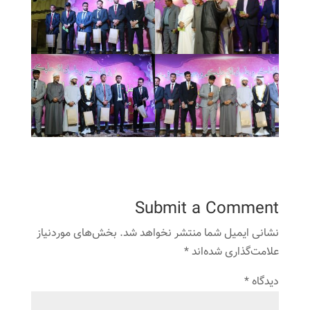
Submit a Comment
نشانی ایمیل شما منتشر نخواهد شد.
بخش‌های موردنیاز
علامت‌گذاری شده‌اند
*
دیدگاه
*