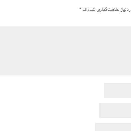
نیاز علامت‌گذاری شده‌اند
*