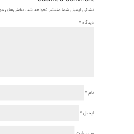
نشانی ایمیل شما منتشر نخواهد شد.
بخش‌های مورد
دیدگاه
*
نام
*
ایمیل
*
وب‌ سایت