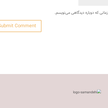
زمانی که دوباره دیدگاهی می‌نویسم.