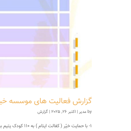
گزارش فعالیت های موسسه خیریه ا
by
مدیر
|
اکتبر 26, 2025
|
گزارش