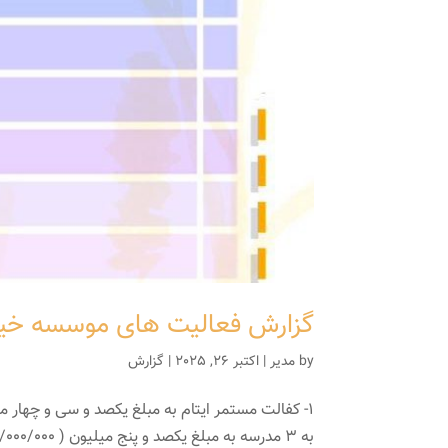
گزارش فعالیت های موسسه خیریه ا
by
مدیر
|
اکتبر 26, 2025
|
گزارش