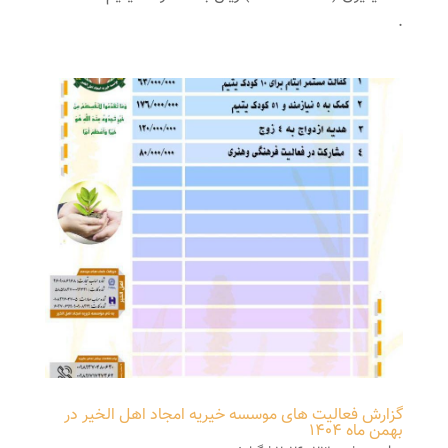
.
گزارش فعالیت های موسسه خیریه امجاد اهل الخیر در
بهمن ماه 1404