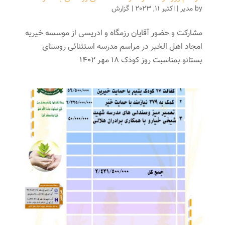
by
مدیر
|
اکتبر 11, 2023
|
گزارش
مشارکت و حضور آقایان رزمگاه و ادریسی از موسسه خیریه
امجاد اهل الخیر در مراسم مدرسه استثنائی روستای
بستانو بمناسبت روز کودک ۱۸ مهر ۱۴۰۲