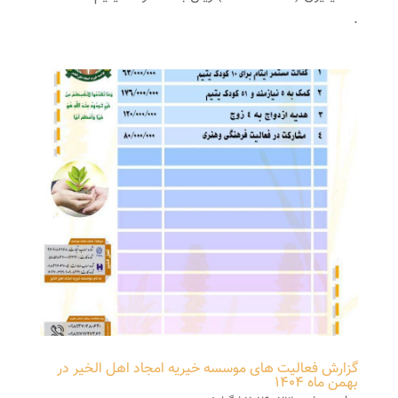
.
گزارش فعالیت های موسسه خیریه امجاد اهل الخیر در
بهمن ماه 1404