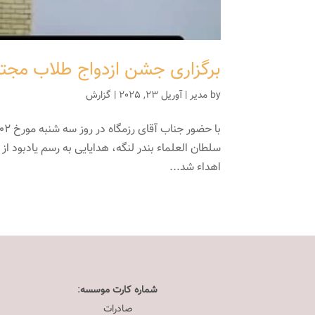
برگزاری جشن ازدواج طلاب مجتم
by
مدیر
|
آوریل 23, 2025
|
گزارش
اهداء شد...
شماره کارت موسسه
:
صادرات