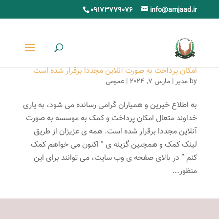
09173779076
info@amjaad.ir
امکان پرداخت به صورت آنلاین مجددا برقرار شده است
by
مدیر
|
مارس 7, 2024
|
عمومی
به اطلاع خیرین و همیاران گرامی رسانده می شود، به یاری
خداوند متعال امکان پرداخت و کمک به موسسه به صورت
آنلاین مجددا برقرار شده است. همه ی عزیزان از طریق
لینک کمک و همچنین گزینه ی ” اکنون می خواهم کمک
کنم ” در بالای صفحه ی وب سایت، می توانند برای این
منظور...