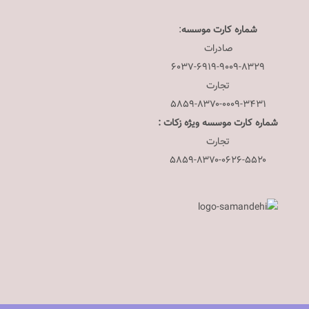
شماره کارت موسسه
:
صادرات
۶۰۳۷-۶۹۱۹-۹۰۰۹-۸۳۲۹
تجارت
۵۸۵۹-۸۳۷۰-۰۰۰۹-۳۴۳۱
شماره کارت موسسه ویژه زکات :
تجارت
۵۸۵۹-۸۳۷۰-۰۶۲۶-۵۵۲۰