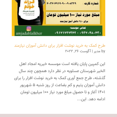
طرح کمک به خرید نوشت افزار برای دانش آموزان نیازمند
by
مدیر
|
آگوست 26, 2022
این کمپین پایان یافته است موسسه خیریه امجاد اهل
الخیر شهرستان عسلویه در نظر دارد همچون چند سال
گذشته، طرح جمع آورى کمک به خرید نوشت افزار را براى
دانش آموزان یتیم و کم بضاعت از روز شنبه 5 شهریور
1401 آغاز و تا حصول مبلغ مورد نیاز 100 میلیون تومان
ادامه دهد. این...