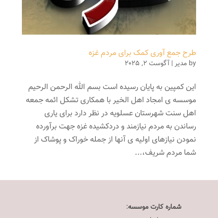
طرح جمع آوری کمک برای مردم غزه
by
مدیر
|
آگوست 2, 2025
این کمپین به پایان رسیده است بسم الله الرحمن الرحیم
موسسه ی امجاد اهل الخیر با همکاری تشکل ائمه جمعه
اهل سنت شهرستان عسلویه در نظر دارد برای یاری
رساندن به مردم نیازمند و دردکشیده غزه جهت برآورده
نمودن نیازهای اولیه ی آنها از جمله خوراک و پوشاک از
شما مردم شریف،...
شماره کارت موسسه
: