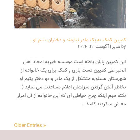
کمپین کمک به یک مادر نیازمند و دختران یتیم او
by
مدیر
|
آگوست 13, 2024
این کمپین پایان یافته است موسسه خیریه امجاد اهل
الخیر طی کمپین دست یاری و کمک برای یک خانواده از
شهرستان عسلویه متشکل از یک مادر و دو دختر یتیم او
بخاطر آتش گرفتن منزلشان اعلام مساعدت می نماید (
نکته مهم اینکه چرخ خیاطی ای که این خانواده از آن امرار
معاش میکردند کاملا...
« Older Entries