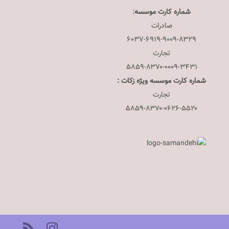
شماره کارت موسسه
:
صادرات
۶۰۳۷-۶۹۱۹-۹۰۰۹-۸۳۲۹
تجارت
۵۸۵۹-۸۳۷۰-۰۰۰۹-۳۴۳۱
شماره کارت موسسه ویژه زکات :
تجارت
۵۸۵۹-۸۳۷۰-۰۶۲۶-۵۵۲۰