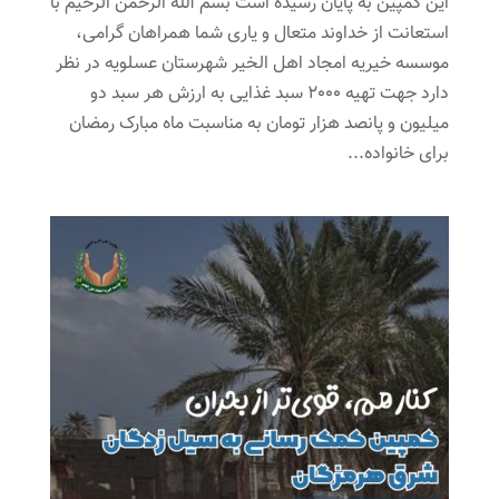
این کمپین به پایان رسیده است بسم الله الرحمن الرحیم با
استعانت از خداوند متعال و یاری شما همراهان گرامی،
موسسه خیریه امجاد اهل الخیر شهرستان عسلویه در نظر
دارد جهت تهیه 2000 سبد غذایی به ارزش هر سبد دو
میلیون و پانصد هزار تومان به مناسبت ماه مبارک رمضان
برای خانواده...