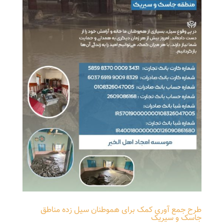
طرح جمع آوری کمک برای هموطنان سیل زده مناطق
جاسک و سیریک