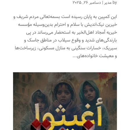
by
مدیر
|
دسامبر 26, 2025
این کمپین به پایان رسیده است بسمه‌تعالی مردم شریف و
خیرین نیک‌اندیش با سلام و احترام بدین‌وسیله مؤسسه
خیریه أمجاد اهل‌الخیر به استحضار می‌رساند در پی
بارندگی‌های شدید و وقوع سیلاب در مناطق جاسک و
سیریک، خسارات سنگینی به منازل مسکونی، زیرساخت‌ها
و معیشت خانواده‌های...