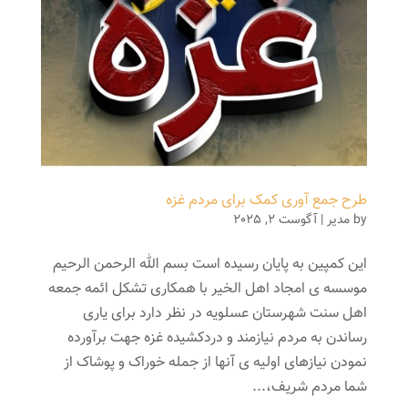
طرح جمع آوری کمک برای مردم غزه
by
مدیر
|
آگوست 2, 2025
این کمپین به پایان رسیده است بسم الله الرحمن الرحیم
موسسه ی امجاد اهل الخیر با همکاری تشکل ائمه جمعه
اهل سنت شهرستان عسلویه در نظر دارد برای یاری
رساندن به مردم نیازمند و دردکشیده غزه جهت برآورده
نمودن نیازهای اولیه ی آنها از جمله خوراک و پوشاک از
شما مردم شریف،...