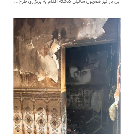
این بار نیز همچون سالیان گذشته اقدام به برگزاری طرح...