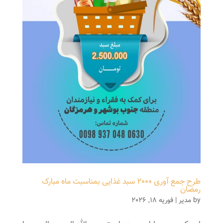
طرح جمع آوری 2000 سبد غذایی بمناسبت ماه مبارک
رمضان
by
مدیر
|
فوریه 18, 2026