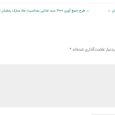
→
←
طرح جمع آوری ۲۰۰۰ سبد غذایی بمناسبت ماه مبارک رمضان 1445
نیاز علامت‌گذاری شده‌اند
*