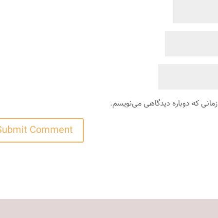
زمانی که دوباره دیدگاهی می‌نویسم.