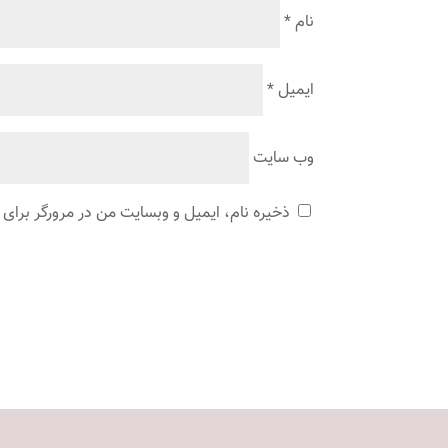
نام
*
ایمیل
*
وب‌ سایت
ذخیره نام، ایمیل و وبسایت من در مرورگر برای 