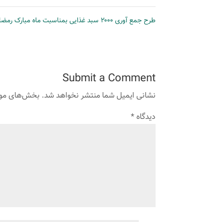
طرح جمع آوری ۲۰۰۰ سبد غذایی بمناسبت ماه مبارک رمضان
Submit a Comment
نشانی ایمیل شما منتشر نخواهد شد.
بخش‌های مورد
دیدگاه
*