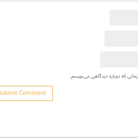
زمانی که دوباره دیدگاهی می‌نویسم.