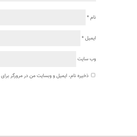
نام
*
ایمیل
*
وب‌ سایت
ذخیره نام، ایمیل و وبسایت من در مرورگر برای 