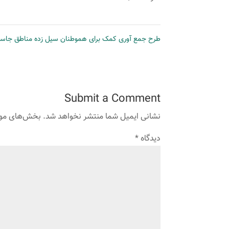
طرح جمع آوری کمک برای هموطنان سیل زده مناطق جا
Submit a Comment
نشانی ایمیل شما منتشر نخواهد شد.
بخش‌های مورد
دیدگاه
*