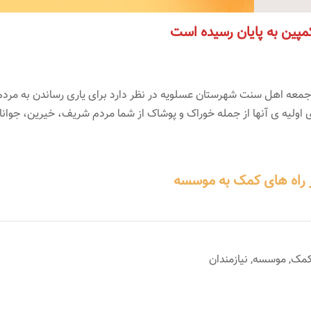
مپین به پایان رسیده است
معه اهل سنت شهرستان عسلویه در نظر دارد برای یاری رساندن به مردم
ی اولیه ی آنها از جمله خوراک و پوشاک از شما مردم شریف، خیرین، جوانا
 راه های کمک به موسسه
مک
,
موسسه
,
نیازمندان