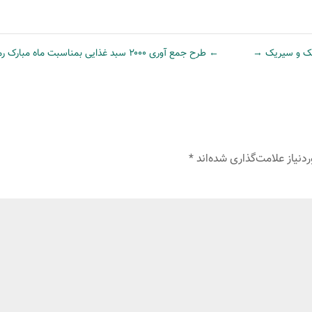
سک و سیریک
→
←
طرح جمع آوری ۲۰۰۰ سبد غذایی بمناسبت ماه مبارک رمضان
نیاز علامت‌گذاری شده‌اند
*