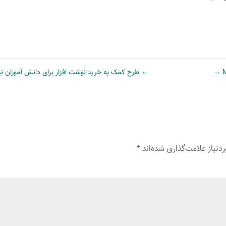
→
←
طرح کمک به خرید نوشت افزار برای دانش آموزان نیا
نیاز علامت‌گذاری شده‌اند
*