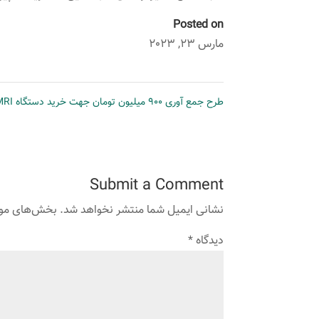
Posted on
مارس 23, 2023
طرح جمع آوری 900 میلیون تومان جهت خرید دستگاه MRI
Submit a Comment
نشانی ایمیل شما منتشر نخواهد شد.
بخش‌های مورد
دیدگاه
*