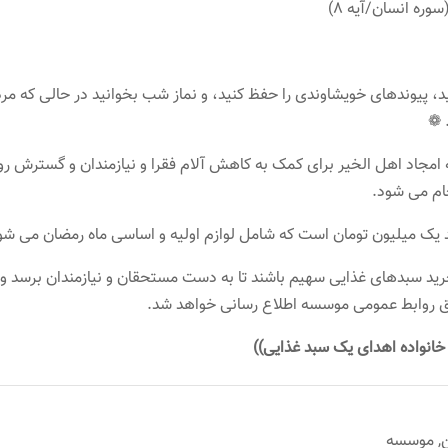
ه 8)
 پیوندهای خویشاوندی را حفظ کنید، و نماز شب بخوانید در حالی که مر
 ❁
 امجاد اهل الخیر برای کمک به کاهش آلام فقرا و نیازمندان و گسترش ر
ام می شود.
 یک میلیون تومان است که شامل لوازم اولیه و اساسی ماه رمضان می شو
 خرید سبدهای غذایی سهیم باشند تا به دست مستحقان و نیازمندان برسد و
ریق روابط عمومی موسسه اطلاع رسانی خواهد شد.
خانواده اهدای یک سبد غذایی))
,
موسسه