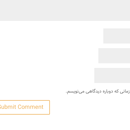
زمانی که دوباره دیدگاهی می‌نویسم.