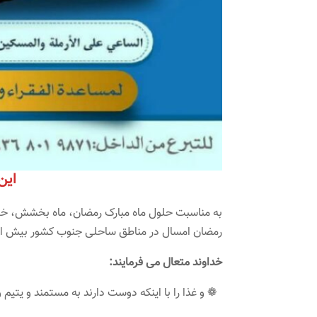
این
به مناسبت حلول ماه مبارک رمضان، ماه بخشش، خیر
رمضان امسال در مناطق ساحلی جنوب کشور بیش از
خداوند متعال می فرمایند:
❁ و غذا را با اینکه دوست دارند به مستمند و یتیم 