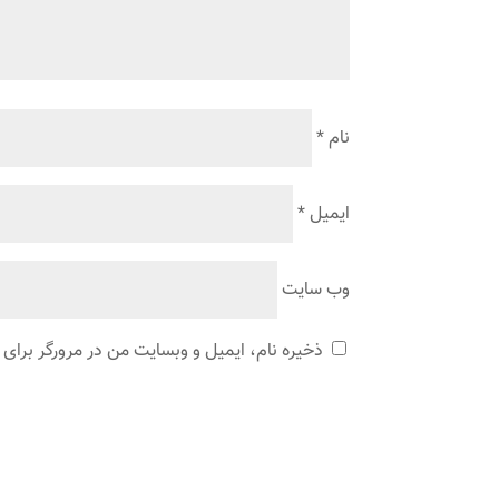
نام
*
ایمیل
*
وب‌ سایت
ذخیره نام، ایمیل و وبسایت من در مرورگر برای 